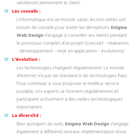
satisferont pleinement le client.
Les conseils :
L'informatique est un monde vaste, les non-initiés ont
besoin de conseils pour éviter les déceptions.
Enigma
Web Design
s'engage à conseiller ses clients pendant
le processus complet d'un projet (concept - réalisation
- développement - mise en application - évolutions)
L'évolution :
Les technologies changent régulièrement. Le monde
d'Internet n'a pas de standard ni de technologies fixes.
Pour continuer à vous proposer le meilleur service
possible, nos experts se forment régulièrement et
participent activement à des veilles technologiques
importantes.
La diversité :
Bien qu'expert du web,
Enigma Web Design
s'engage
également à différents niveaux: implémentation d'une