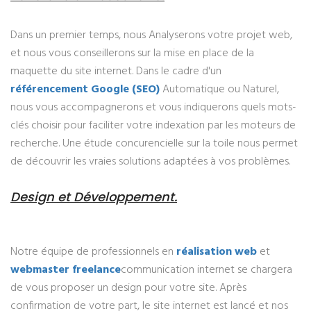
Dans un premier temps, nous Analyserons votre projet web,
et nous vous conseillerons sur la mise en place de la
maquette du site internet. Dans le cadre d'un
référencement Google (SEO)
Automatique ou Naturel,
nous vous accompagnerons et vous indiquerons quels mots-
clés choisir pour faciliter votre indexation par les moteurs de
recherche. Une étude concurencielle sur la toile nous permet
de découvrir les vraies solutions adaptées à vos problèmes.
Design et Développement.
Notre équipe de professionnels en
réalisation web
et
webmaster freelance
communication internet se chargera
de vous proposer un design pour votre site. Après
confirmation de votre part, le site internet est lancé et nos