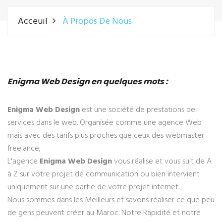
Acceuil
À Propos De Nous
Enigma Web Design en quelques mots :
Enigma Web Design
est une société de prestations de
services dans le web. Organisée comme une agence Web
mais avec des tarifs plus proches que ceux des webmaster
freelance;
L'agence
Enigma Web Design
vous réalise et vous suit de A
à Z sur votre projet de communication ou bien intervient
uniquement sur une partie de votre projet internet.
Nous sommes dans les Meilleurs et savons réaliser ce que peu
de gens peuvent créer au Maroc. Notre Rapidité et notre