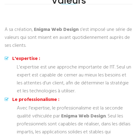
Valeurs
A sa création,
Enigma Web Design
s'est imposé une série de
valeurs qui sont misent en avant quotidiennement auprès de
ses clients.
L'expertise :
L'expertise est une approche importante de l'IT. Seul un
expert est capable de cerner au mieux les besoins et
les attentes d'un client, afin de déterminer la stratégie
et les technologies à utiliser.
Le professionalisme :
Avec l'expertise, le professionalisme est la seconde
qualité véhiculée par
Enigma Web Design
. Seul les
professionnels sont capables de réaliser, dans les délais
impartis, les applications solides et stables qui