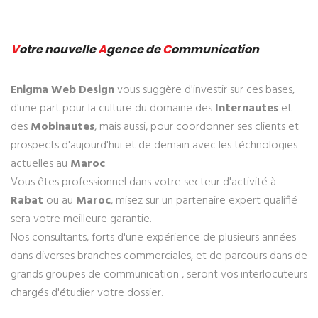
V
otre nouvelle
A
gence de
C
ommunication
Enigma Web Design
vous suggère d'investir sur ces bases,
d'une part pour la culture du domaine des
Internautes
et
des
Mobinautes
, mais aussi, pour coordonner ses clients et
prospects d'aujourd'hui et de demain avec les téchnologies
actuelles au
Maroc
.
Vous êtes professionnel dans votre secteur d'activité à
Rabat
ou au
Maroc
, misez sur un partenaire expert qualifié
sera votre meilleure garantie.
Nos consultants, forts d'une expérience de plusieurs années
dans diverses branches commerciales, et de parcours dans de
grands groupes de communication , seront vos interlocuteurs
chargés d'étudier votre dossier.