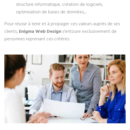
structure informatique, création de logiciels,
optimisation de bases de données,...
Pour réussir à tenir et à propager ces valeurs auprès de ses
clients,
Enigma Web Design
s'entoure exclusivement de
personnes reprenant ces critéres.