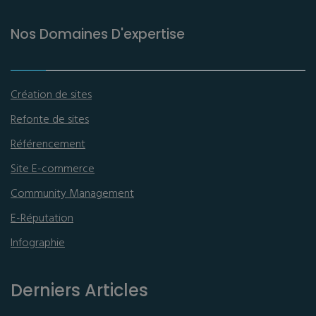
Nos Domaines D'expertise
Création de sites
Refonte de sites
Référencement
Site E-commerce
Community Management
E-Réputation
Infographie
Derniers Articles