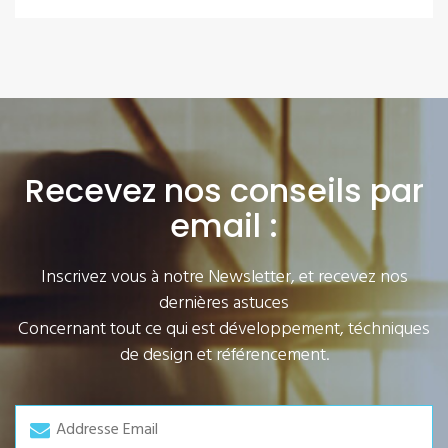
Recevez nos conseils par
email :
Inscrivez vous à notre Newsletter, et recevez nos
dernières astuces
Concernant tout ce qui est développement, téchniques
de design et référencement.