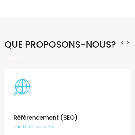
QUE PROPOSONS-NOUS?
Référencement (SEO)
Une Offre complète