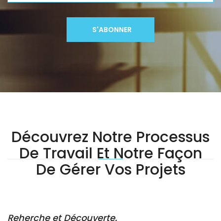
S'ABONNER
Découvrez Notre Processus
De Travail Et Notre Façon
De Gérer Vos Projets
Reherche et Découverte.