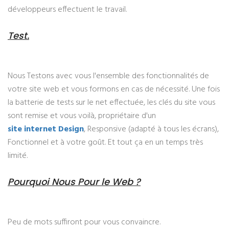
développeurs effectuent le travail.
Test.
Nous Testons avec vous l'ensemble des fonctionnalités de
votre site web et vous formons en cas de nécessité. Une fois
la batterie de tests sur le net effectuée, les clés du site vous
sont remise et vous voilà, propriétaire d'un
site internet Design
, Responsive (adapté à tous les écrans),
Fonctionnel et à votre goût. Et tout ça en un temps très
limité.
Pourquoi Nous Pour le Web ?
Peu de mots suffiront pour vous convaincre.