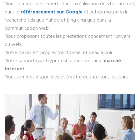
Nous sommes des experts dans la réalisation de sites internet,
dans le
référencement sur Google
et autres moteurs de
recherche tels que Yahoo et bing ainsi que dans la
communication web.
Nous proposons toutes les prestations concernant l'univers
du web.
Notre travail est propre, fonctionnel et beau à voir.
Notre rapport qualité/prix est le meilleur sur le
marché
Internet
.
Nous sommes disponibles et à votre écoute tous les jours.