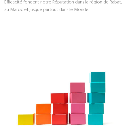
Efficacité fondent notre Réputation dans la région de Rabat,
au Maroc et jusque partout dans le Monde.