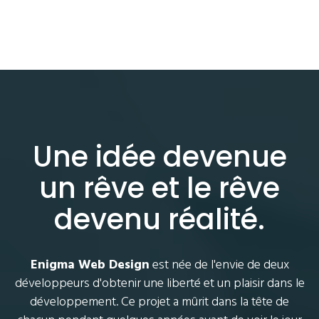
Une idée devenue
un rêve et le rêve
devenu réalité.
Enigma Web Design
est née de l'envie de deux
développeurs d'obtenir une liberté et un plaisir dans le
développement. Ce projet a mûrit dans la tête de