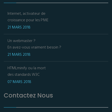
Internet, activateur de
croissance pour les PME
21 MARS 2018
Un webmaster ?
En avez-vous vraiment besoin ?
21 MARS 2018
HTMLminify ou la mort
des standards W3C
07 MARS 2018
Contactez Nous