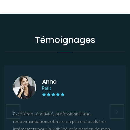
Témoignages
Anne
Paris
Excellente réactivité, professionnalisme,
recommandations et mise en place d’outils très
intéressants pour la visibilité et la gestion de mon