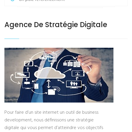
Agence De Stratégie Digitale
Pour faire d’un site internet un outil de business
development, nous définissons une stratégie
digitale qui vous permet d’atteindre vos objectifs