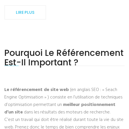
LIRE PLUS
Pourquoi Le Référencement
Est-Il Important ?
Le référencement de site web
(en anglais SEO : « Seach
Engine Optimisation » ) consiste en l’utilisation de techniques
d’optimisation permettant un
meilleur positionnement
d’un site
dans les résultats des moteurs de recherche.
C’est un travail qui doit être réalisé durant toute la vie du site
web. Prenez donc le temps de bien comprendre les enjeux