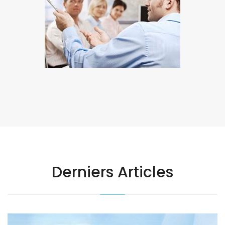
Identité Visuelle
Derniers Articles