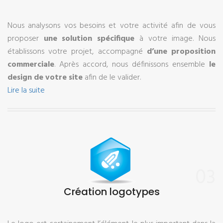
Nous analysons vos besoins et votre activité afin de vous
proposer
une solution spécifique
à votre image. Nous
établissons votre projet, accompagné
d’une proposition
commerciale
. Après accord, nous définissons ensemble
le
design de votre site
afin de le valider.
Lire la suite
03
Création logotypes