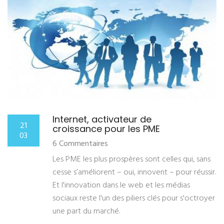
Internet, activateur de
21
croissance pour les PME
03
6 Commentaires
Les PME les plus prospères sont celles qui, sans
cesse s’améliorent – oui, innovent – pour réussir.
Et l'innovation dans le web et les médias
sociaux reste l'un des piliers clés pour s'octroyer
une part du marché.