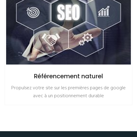
Community management
Laisser nous gérer les communications de votre socièté
via les reseaux sociaux.