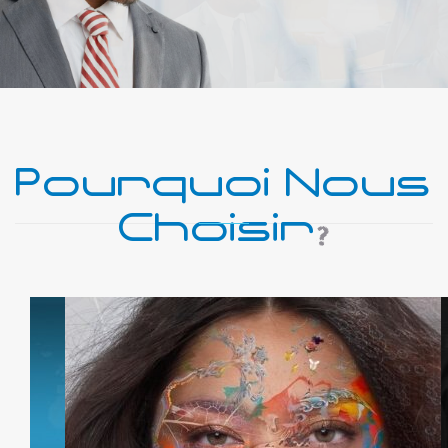
Pourquoi Nous
Choisir