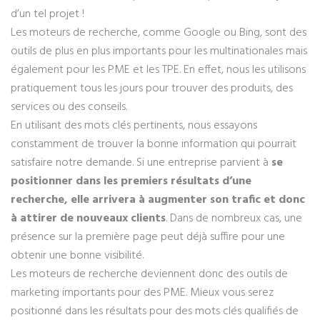
d’un tel projet !
Les moteurs de recherche, comme Google ou Bing, sont des
outils de plus en plus importants pour les multinationales mais
également pour les PME et les TPE. En effet, nous les utilisons
pratiquement tous les jours pour trouver des produits, des
services ou des conseils.
En utilisant des mots clés pertinents, nous essayons
constamment de trouver la bonne information qui pourrait
satisfaire notre demande. Si une entreprise parvient à
se
positionner dans les premiers résultats d’une
recherche, elle arrivera à augmenter son trafic et donc
à attirer de nouveaux clients
. Dans de nombreux cas, une
présence sur la première page peut déjà suffire pour une
obtenir une bonne visibilité.
Les moteurs de recherche deviennent donc des outils de
marketing importants pour des PME. Mieux vous serez
positionné dans les résultats pour des mots clés qualifiés de