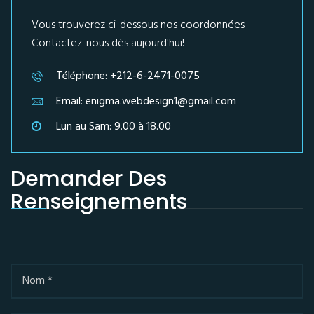
Vous trouverez ci-dessous nos coordonnées
Contactez-nous dès aujourd'hui!
Téléphone: +212-6-2471-0075
Email: enigma.webdesign1@gmail.com
Lun au Sam: 9.00 à 18.00
Demander Des
Renseignements