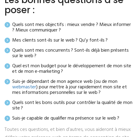
Les bonnes questions à se
poser :
Quels sont mes objectifs : mieux vendre ? Mieux informer
? Mieux communiquer ?
Mes clients sont-ils sur le web ? Qu’y font-ils ?
Quels sont mes concurrents ? Sont-ils déjà bien présents
sur le web ?
Quel est mon budget pour le développement de mon site
et de mon e-marketing ?
Suis-je dépendant de mon agence web (ou de mon
webmaster
) pour mettre à jour rapidement mon site et
mes informations personnelles sur le web ?
Quels sont les bons outils pour contrôler la qualité de mon
site ?
Suis-je capable de qualifier ma présence sur le web ?
Toutes ces questions, et bien d’autres, vous aideront à mieux