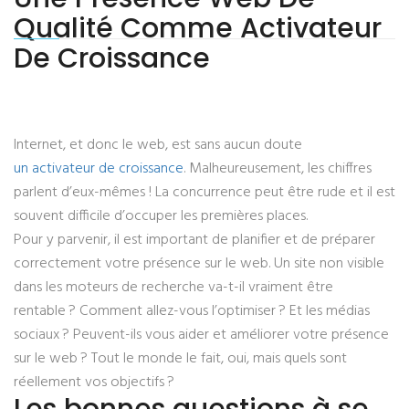
Qualité Comme Activateur
De Croissance
Internet, et donc le web, est sans aucun doute
un activateur de croissance
. Malheureusement, les chiffres
parlent d’eux-mêmes ! La concurrence peut être rude et il est
souvent difficile d’occuper les premières places.
Pour y parvenir, il est important de planifier et de préparer
correctement votre présence sur le web. Un site non visible
dans les moteurs de recherche va-t-il vraiment être
rentable ? Comment allez-vous l’optimiser ? Et les médias
sociaux ? Peuvent-ils vous aider et améliorer votre présence
sur le web ? Tout le monde le fait, oui, mais quels sont
réellement vos objectifs ?