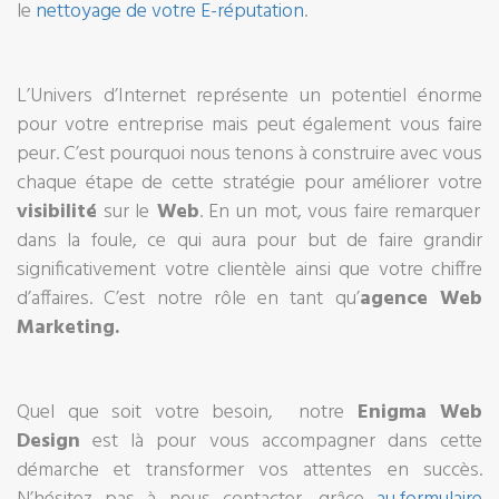
le
nettoyage de votre E-réputation
.
L’Univers d’Internet représente un potentiel énorme
pour votre entreprise mais peut également vous faire
peur. C’est pourquoi nous tenons à construire avec vous
chaque étape de cette stratégie pour améliorer votre
visibilité
sur le
Web
. En un mot, vous faire remarquer
dans la foule, ce qui aura pour but de faire grandir
significativement votre clientèle ainsi que votre chiffre
d’affaires. C’est notre rôle en tant qu’
agence Web
Marketing.
Quel que soit votre besoin, notre
Enigma Web
Design
est là pour vous accompagner dans cette
démarche et transformer vos attentes en succès.