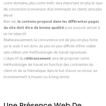
votre domaine, plus votre trafic sera important et plus le taux
de conversion (conversion d’un internaute en client) sera plus
élevé.
Bien sûr,
le contenu proposé dans les différentes pages
du site doit être de bonne qualité
pour pouvoir arriver à
un tel objectif.
Malheureusement, la concurrence est de plus en plus forte
sur le web. Il est donc de plus en plus difficile d’être visible
sans utiliser une méthodologie de travail rigoureuse.
L’objectif du
référencement
sera de proposer cette
méthodologie de travail en fonction des contraintes du
client et de sa thématique dans le but d’avoir un retour sur
investissement à moyen ou à long terme.
Une Présence Web De