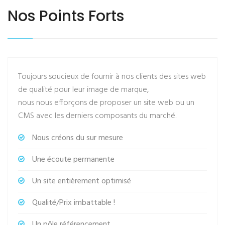
Nos Points Forts
Toujours soucieux de fournir à nos clients des sites web
de qualité pour leur image de marque,
nous nous efforçons de proposer un site web ou un
CMS avec les derniers composants du marché.
Nous créons du sur mesure
Une écoute permanente
Un site entièrement optimisé
Qualité/Prix imbattable !
Un pôle référencement