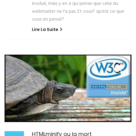
évolué, mais y en a qui pense que celui du
webmaster ne l'a pas. Et vous? qu'est ce que
vous en pensé?
Lire La Suite
HTMLminify ou la mort