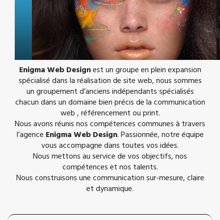
Enigma Web Design
est un groupe en plein expansion
spécialisé dans la réalisation de site web, nous sommes
un groupement d’anciens indépendants spécialisés
chacun dans un domaine bien précis de la communication
web , référencement ou print.
Nous avons réunis nos compétences communes à travers
l’agence
Enigma Web Design
. Passionnée, notre équipe
vous accompagne dans toutes vos idées.
Nous mettons au service de vos objectifs, nos
compétences et nos talents.
Nous construisons une communication sur-mesure, claire
et dynamique.