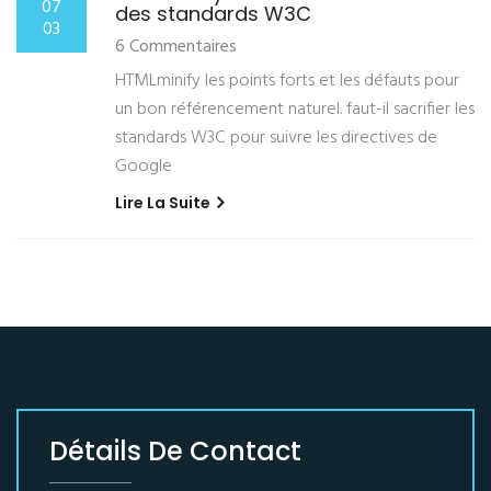
07
des standards W3C
03
6 Commentaires
HTMLminify les points forts et les défauts pour
un bon référencement naturel. faut-il sacrifier les
standards W3C pour suivre les directives de
Google
Lire La Suite
Détails De Contact