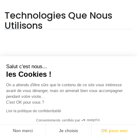
Technologies Que Nous
Utilisons
Salut c'est nous...
les Cookies !
On a attendu d'être sûrs que le contenu de ce site vous intéresse
avant de vous déranger, mais on aimerait bien vous accompagner
pendant votre visite...
C'est OK pour vous ?
Lire la politique de confidentialité
Consentements certifiés par
Non merci
Je choisis
OK pour moi