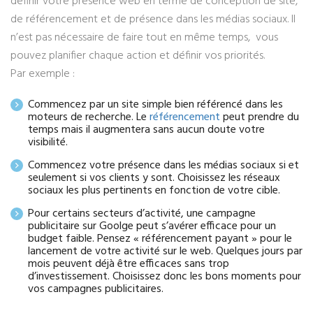
définir votre présence web en terme de conception de site,
de référencement et de présence dans les médias sociaux. Il
n’est pas nécessaire de faire tout en même temps, vous
pouvez planifier chaque action et définir vos priorités.
Par exemple :
Commencez par un site simple bien référencé dans les
moteurs de recherche. Le
référencement
peut prendre du
temps mais il augmentera sans aucun doute votre
visibilité.
Commencez votre présence dans les médias sociaux si et
seulement si vos clients y sont. Choisissez les réseaux
sociaux les plus pertinents en fonction de votre cible.
Pour certains secteurs d’activité, une campagne
publicitaire sur Goolge peut s’avérer efficace pour un
budget faible. Pensez « référencement payant » pour le
lancement de votre activité sur le web. Quelques jours par
mois peuvent déjà être efficaces sans trop
d’investissement. Choisissez donc les bons moments pour
vos campagnes publicitaires.