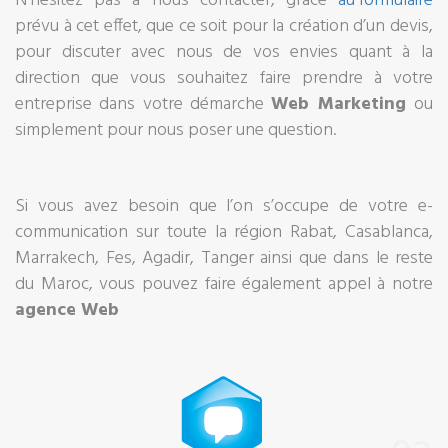
N’hésitez pas à nous contacter, grâce
au formulaire
prévu à cet effet, que ce soit pour la création d’un devis,
pour discuter avec nous de vos envies quant à la
direction que vous souhaitez faire prendre à votre
entreprise dans votre démarche
Web Marketing
ou
simplement pour nous poser une question.
Si vous avez besoin que l’on s’occupe de votre e-
communication sur toute la région Rabat, Casablanca,
Marrakech, Fes, Agadir, Tanger ainsi que dans le reste
du Maroc, vous pouvez faire également appel à notre
agence Web