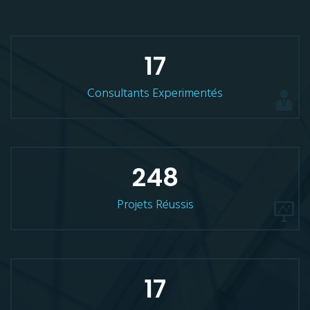
17
Consultants Experimentés
248
Projets Réussis
17