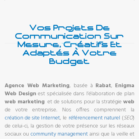
Vos Projets De
Communication Sur
Mesure, Créatifs Et
Adaptés À Votre
Budget
Agence Web Marketing
, basée à
Rabat
,
Enigma
Web Design
est spécialisée dans l’élaboration de plan
web marketing
et de solutions pour la stratégie
web
de votre entreprise. Nos offres comprennent la
création de site Internet
, le
référencement naturel
(
SEO
)
de celui-ci, la gestion de votre présence sur les réseaux
sociaux ou
community management
ainsi que la veille et