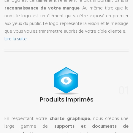
Le logo est certainement l’élément le plus important dans la
reconnaissance de votre marque
. Au même titre que le
nom, le logo est un élément qui va être exposé en premier
aux yeux du public. Le logo représente la vision et le message
que vous voulez transmettre auprès de votre cible clientèle.
Lire la suite
01
Produits imprimés
En respectant votre
charte graphique
, nous créons une
large gamme de
supports et documents de