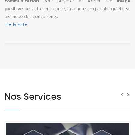
communication
pour projeter et forger une
image
positive
de votre entreprise, la rendre unique afin qu’elle se
distingue des concurrents.
Lire la suite
LIRE PLUS
Nos Services