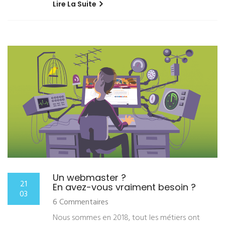
Lire La Suite
Un webmaster ?
21
En avez-vous vraiment besoin ?
03
6 Commentaires
Nous sommes en 2018, tout les métiers ont