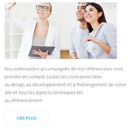
Nos webmasters accompagnés de nos référenceurs vont
prendre en compte toutes les contraintes liées
au design, au développement et à l’hébergement de votre
site et tous les aspects techniques liés
au référencement.
LIRE PLUS