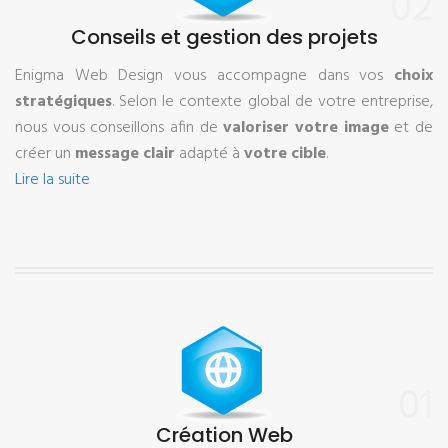
02
Conseils et gestion des projets
Enigma Web Design vous accompagne dans vos
choix
stratégiques
. Selon le contexte global de votre entreprise,
nous vous conseillons afin de
valoriser votre image
et de
créer un
message clair
adapté à
votre cible
.
Lire la suite
01
Création Web